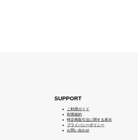
SUPPORT
ご利用ガイド
利用規約
特定商取引法に関する表示
プライバシーポリシー
お問い合わせ