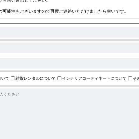
の可能性もございますので再度ご連絡いただけましたら幸いです。
ついて
雑貨レンタルについて
インテリアコーディネートについて
そ