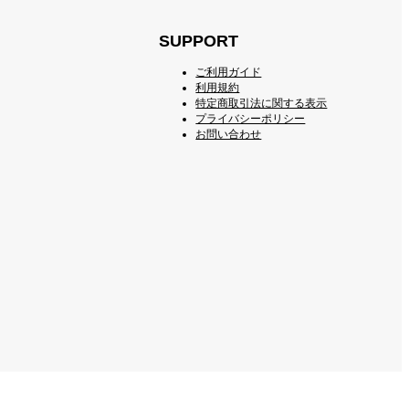
SUPPORT
ご利用ガイド
利用規約
特定商取引法に関する表示
プライバシーポリシー
お問い合わせ