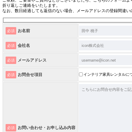
折り返しご連絡をいたします。
なお、数日経過しても返信のない場合、メールアドレスの登録間違い
お名前
必須
会社名
必須
メールアドレス
必須
お問合せ項目
インテリア家具レンタルに
必須
お問い合わせ・お申し込み内容
必須