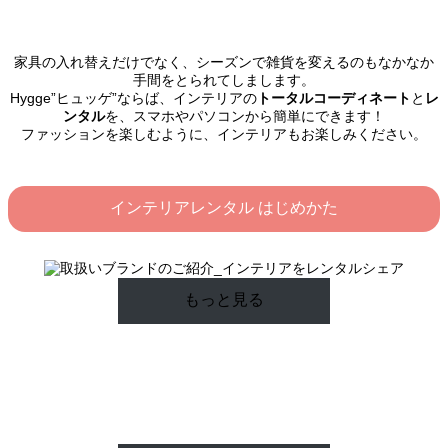
家具の入れ替えだけでなく、シーズンで雑貨を変えるのもなかなか
手間をとられてしまします。
Hygge”ヒュッゲ”ならば、インテリアの
トータルコーディネート
と
レ
ンタル
を、スマホやパソコンから簡単にできます！
ファッションを楽しむように、インテリアもお楽しみください。
インテリアレンタル はじめかた
もっと見る