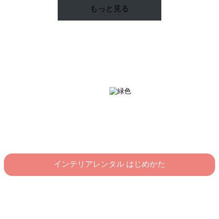
もっと見る
インテリアレンタル はじめかた