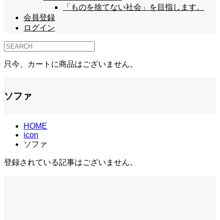
「ものを捨てない社会」を目指します。
会員登録
ログイン
只今、カートに商品はございません。
ソファ
HOME
icon
ソファ
登録されている記事はございません。