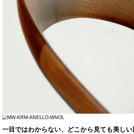
一目ではわからない、どこから見ても美しい