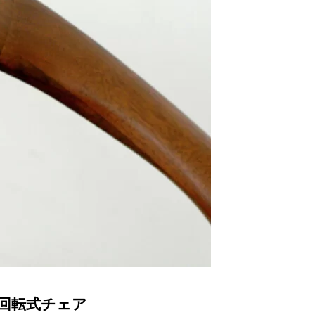
回転式チェア