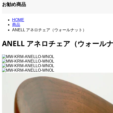
お勧め商品
HOME
商品
ANELL アネロチェア（ウォールナット）
ANELL アネロチェア（ウォール