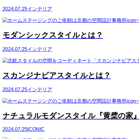
2024.07.25
インテリア
モダンシックスタイルとは？
2024.07.25
インテリア
スカンジナビアスタイルとは？
2024.07.25
インテリア
ナチュラルモダンスタイル『黄檗の家
2024.07.25
ICONIC