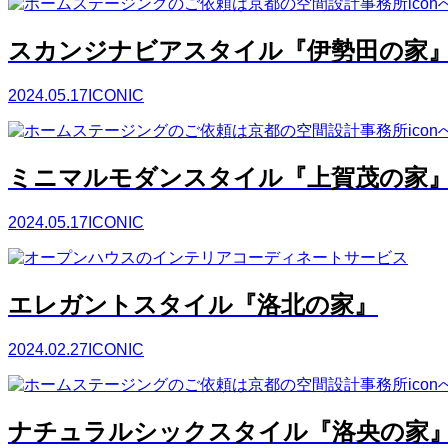
スカンジナビアスタイル『伊勢田の家
2024.05.17
ICONIC
ミニマルモダンスタイル『上賀茂の家
2024.05.17
ICONIC
エレガントスタイル『洛北の家』
2024.02.27
ICONIC
ナチュラルシックスタイル『洛央の家