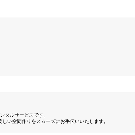
レンタルサービスです。
美しい空間作りをスムーズにお手伝いいたします。