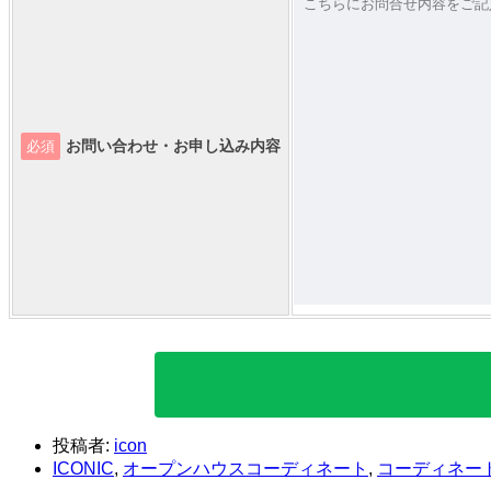
お問い合わせ・お申し込み内容
必須
投稿者:
icon
ICONIC
,
オープンハウスコーディネート
,
コーディネー