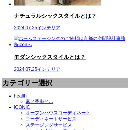
ナチュラルシックスタイルとは？
2024.07.25
インテリア
モダンシックスタイルとは？
2024.07.25
インテリア
カテゴリー選択
health
麻と香織と…
ICONIC
オープンハウスコーディネート
コーディネートサービス
ステージングサービス