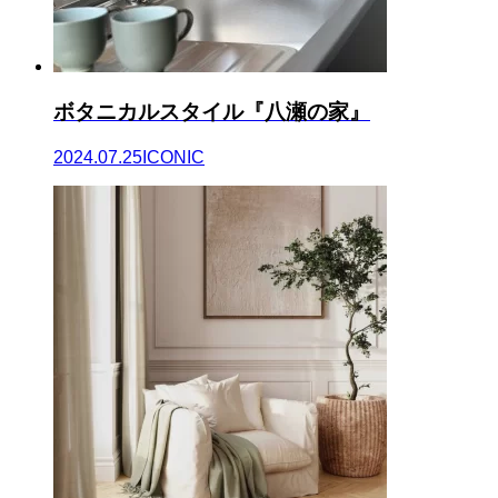
ボタニカルスタイル『八瀬の家』
2024.07.25
ICONIC