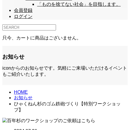
「ものを捨てない社会」を目指します。
会員登録
ログイン
只今、カートに商品はございません。
お知らせ
iconからのお知らせです。気軽にご来場いただけるイベント
もご紹介いたします。
HOME
お知らせ
ひゃくねん杉のゴム鉄砲づくり【特別ワークショッ
プ】