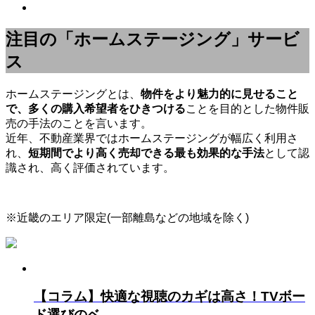
注目の「ホームステージング」サービ
ス
ホームステージングとは、
物件をより魅力的に見せること
で、多くの購入希望者をひきつける
ことを目的とした物件販
売の手法のことを言います。
近年、不動産業界ではホームステージングが幅広く利用さ
れ、
短期間でより高く売却できる最も効果的な手法
として認
識され、高く評価されています。
※近畿のエリア限定(一部離島などの地域を除く)
【コラム】快適な視聴のカギは高さ！TVボー
ド選びのベ...