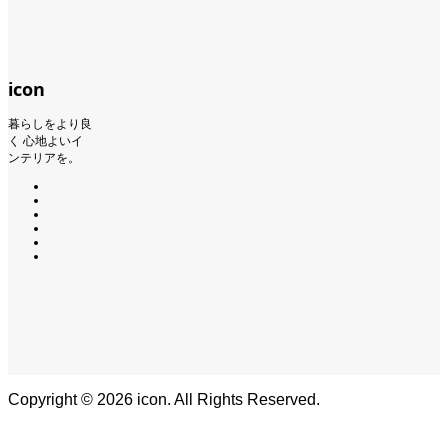
icon
暮らしをより良
く 心地よいイ
ンテリアを。
Copyright ©
2026
icon. All Rights Reserved.