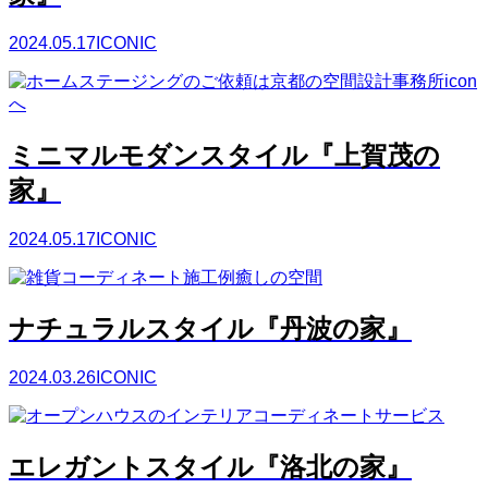
2024.05.17
ICONIC
ミニマルモダンスタイル『上賀茂の
家』
2024.05.17
ICONIC
ナチュラルスタイル『丹波の家』
2024.03.26
ICONIC
エレガントスタイル『洛北の家』