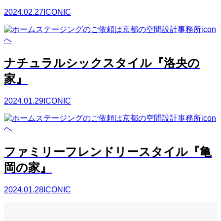
2024.02.27
ICONIC
ナチュラルシックスタイル『洛央の
家』
2024.01.29
ICONIC
ファミリーフレンドリースタイル『亀
岡の家』
2024.01.28
ICONIC