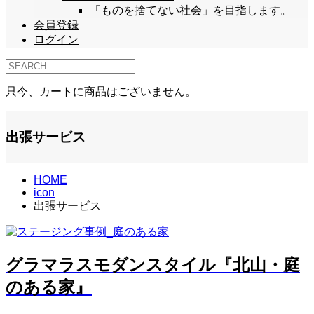
「ものを捨てない社会」を目指します。
会員登録
ログイン
只今、カートに商品はございません。
出張サービス
HOME
icon
出張サービス
グラマラスモダンスタイル『北山・庭
のある家』