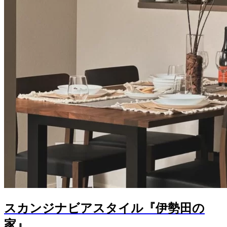
スカンジナビアスタイル『伊勢田の
家』