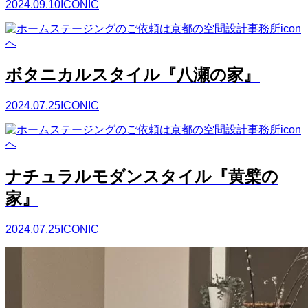
2024.09.10
ICONIC
ボタニカルスタイル『八瀬の家』
2024.07.25
ICONIC
ナチュラルモダンスタイル『黄檗の
家』
2024.07.25
ICONIC