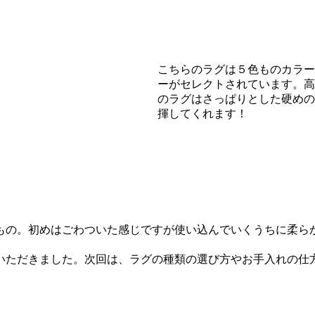
こちらのラグは５色ものカラー
ーがセレクトされています。高
のラグはさっぱりとした硬めの
揮してくれます！
もの。初めはごわついた感じですが使い込んでいくうちに柔ら
いただきました。次回は、ラグの種類の選び方やお手入れの仕