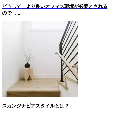
どうして、より良いオフィス環境が必要とされる
のでし...
スカンジナビアスタイルとは？