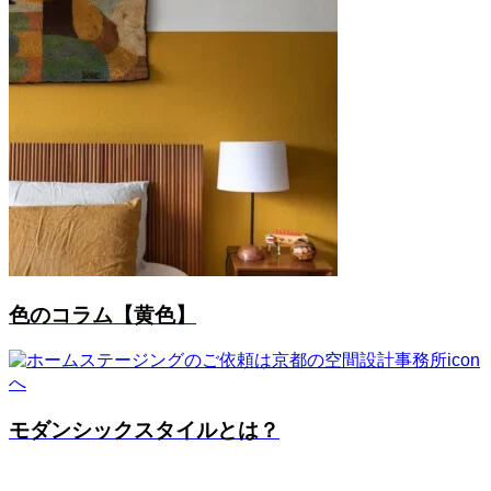
色のコラム【黄色】
モダンシックスタイルとは？