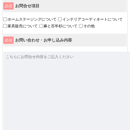
お問合せ項目
必須
ホームステージングについて
インテリアコーディネートについて
家具販売について
麻と百年杉について
その他
お問い合わせ・お申し込み内容
必須