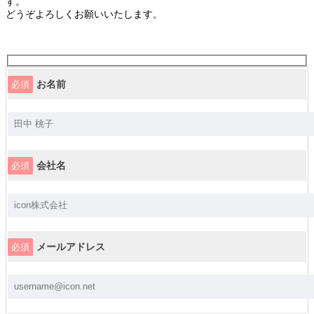
す。
どうぞよろしくお願いいたします。
お名前
必須
会社名
必須
メールアドレス
必須