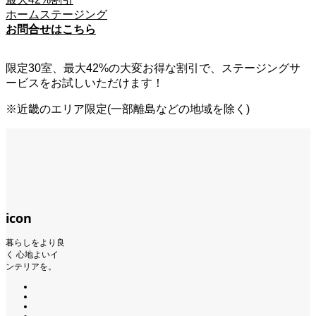
ホームステージング
お問合せはこちら
限定30室、最大42%
の大変お得な割引で、ステージングサ
ービスをお試しいただけます！
※近畿のエリア限定(一部離島などの地域を除く)
icon
暮らしをより良
く 心地よいイ
ンテリアを。