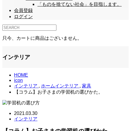
「ものを捨てない社会」を目指します。
会員登録
ログイン
只今、カートに商品はございません。
インテリア
HOME
icon
インテリア
,
ホームインテリア
,
家具
【コラム】お子さまの学習机の選びかた。
2021.03.30
インテリア
【コラム】お子さまの学習机の選びかた。