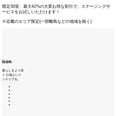
限定30室、最大42%
の大変お得な割引で、ステージングサ
ービスをお試しいただけます！
※近畿のエリア限定(一部離島などの地域を除く)
icon
暮らしをより良
く 心地よいイ
ンテリアを。