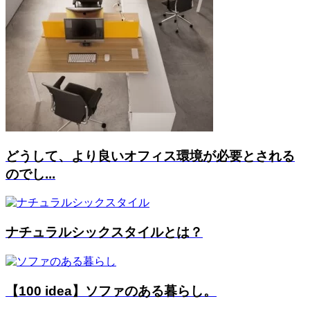
どうして、より良いオフィス環境が必要とされる
のでし...
ナチュラルシックスタイルとは？
【100 idea】ソファのある暮らし。